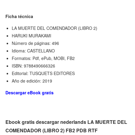
Ficha técnica
LA MUERTE DEL COMENDADOR (LIBRO 2)
HARUKI MURAKAMI
Número de páginas: 496
Idioma: CASTELLANO
Formatos: Pdf, ePub, MOBI, FB2
ISBN: 9788490666326
Editorial: TUSQUETS EDITORES
Año de edición: 2019
Descargar eBook gratis
Ebook gratis descargar nederlands LA MUERTE DEL
COMENDADOR (LIBRO 2) FB2 PDB RTF