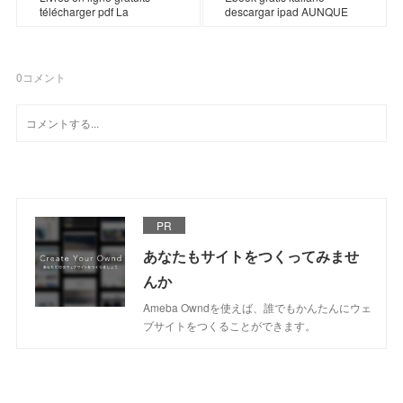
télécharger pdf La
descargar ipad AUNQUE
0
コメント
PR
あなたもサイトをつくってみませ
んか
Ameba Owndを使えば、誰でもかんたんにウェ
ブサイトをつくることができます。